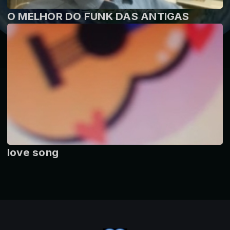
O MELHOR DO FUNK DAS ANTIGAS
love song