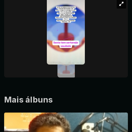
Mais álbuns