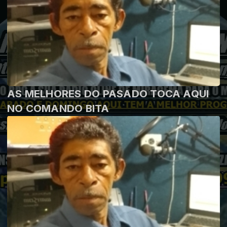
AS MELHORES DO PASADO TOCA AQUI
NO COMANDO BITA