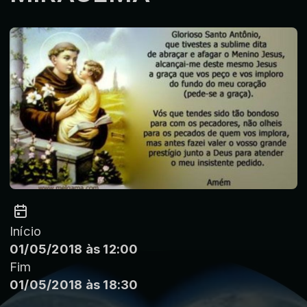
Início
01/05/2018 às 12:00
Fim
01/05/2018 às 18:30