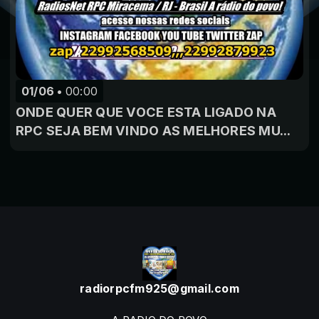
01/06
00:00
ONDE QUER QUE VOCE ESTA LIGADO NA
RPC SEJA BEM VINDO AS MELHORES MU...
radiorpcfm925@gmail.com