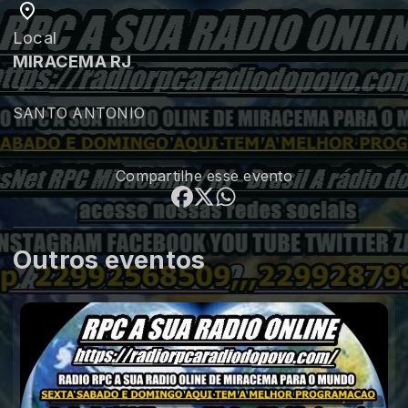
Local
MIRACEMA RJ
SANTO ANTONIO
Compartilhe esse evento
Outros eventos