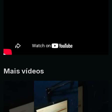
Mais vídeos