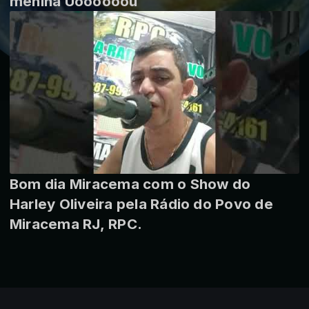
menina Uoooooou
Bom dia Miracema com o Show do
Harley Oliveira pela Rádio do Povo de
Miracema RJ, RPC.